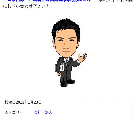
にお問い合わせ下さい！
投稿日2013年1月28日
カテゴリー
会社・法人