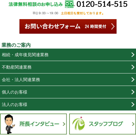
業務のご案内
相続・成年後見関連業務
不動産関連業務
会社・法人関連業務
個人のお客様
法人のお客様