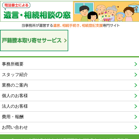
事務所概要
スタッフ紹介
業務のご案内
個人のお客様
法人のお客様
費用・報酬
お問い合わせ